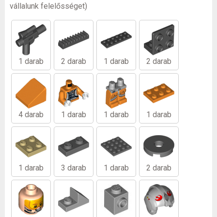
vállalunk felelősséget)
1 darab
2 darab
1 darab
2 darab
4 darab
1 darab
1 darab
1 darab
1 darab
3 darab
1 darab
2 darab