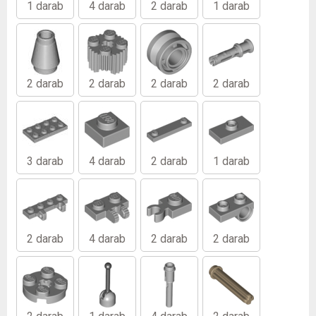
1 darab
4 darab
2 darab
1 darab
2 darab
2 darab
2 darab
2 darab
3 darab
4 darab
2 darab
1 darab
2 darab
4 darab
2 darab
2 darab