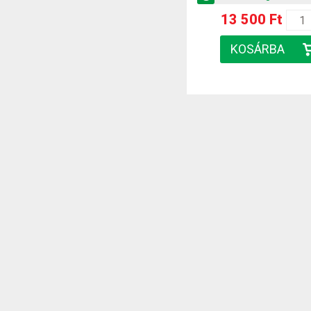
13 500 Ft