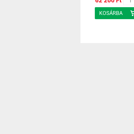
62 200 Ft