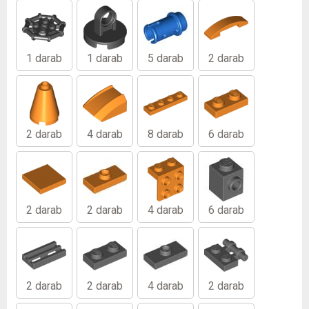
1 darab
1 darab
5 darab
2 darab
2 darab
4 darab
8 darab
6 darab
2 darab
2 darab
4 darab
6 darab
2 darab
2 darab
4 darab
2 darab