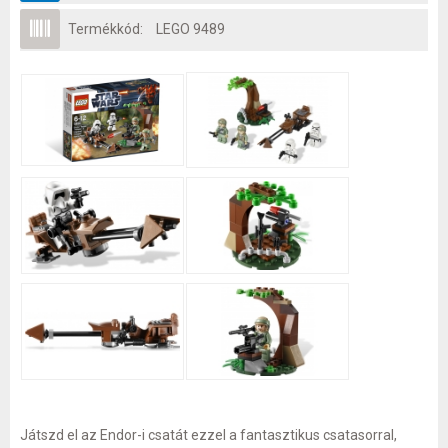
Termékkód:
LEGO 9489
Játszd el az Endor-i csatát ezzel a fantasztikus csatasorral,