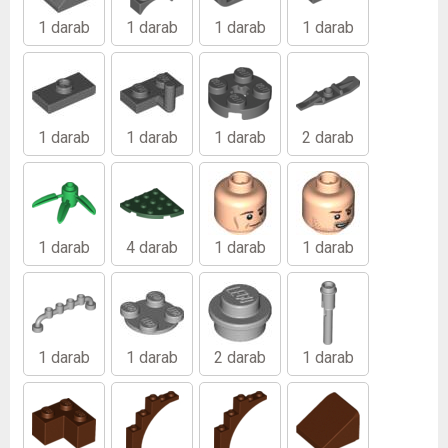
1 darab
1 darab
1 darab
1 darab
1 darab
1 darab
1 darab
2 darab
1 darab
4 darab
1 darab
1 darab
1 darab
1 darab
2 darab
1 darab