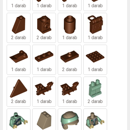
1 darab
1 darab
1 darab
1 darab
2 darab
2 darab
1 darab
1 darab
1 darab
1 darab
2 darab
1 darab
2 darab
1 darab
1 darab
2 darab