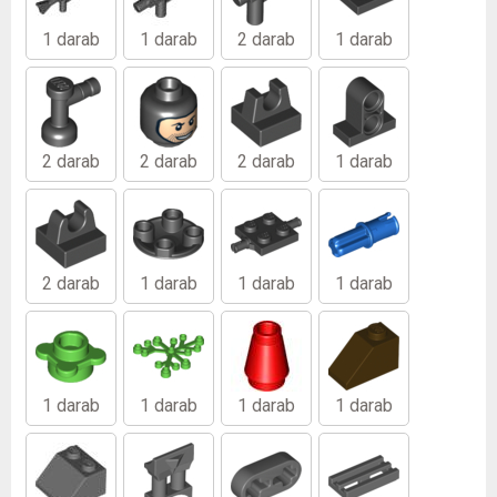
1 darab
1 darab
2 darab
1 darab
2 darab
2 darab
2 darab
1 darab
2 darab
1 darab
1 darab
1 darab
1 darab
1 darab
1 darab
1 darab