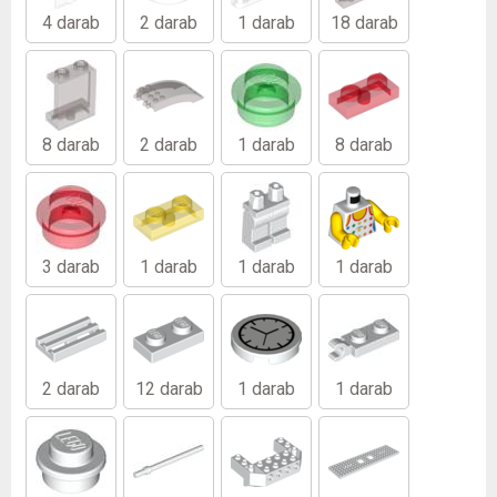
4 darab
2 darab
1 darab
18 darab
8 darab
2 darab
1 darab
8 darab
3 darab
1 darab
1 darab
1 darab
2 darab
12 darab
1 darab
1 darab