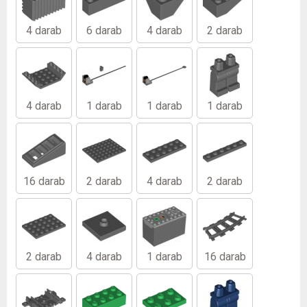
4 darab
6 darab
4 darab
2 darab
4 darab
1 darab
1 darab
1 darab
16 darab
2 darab
4 darab
2 darab
2 darab
4 darab
1 darab
16 darab