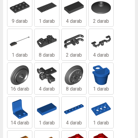
9 darab
1 darab
4 darab
2 darab
1 darab
8 darab
2 darab
4 darab
16 darab
4 darab
8 darab
1 darab
14 darab
1 darab
4 darab
1 darab