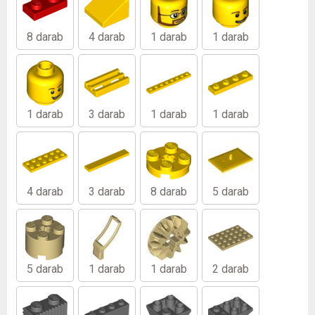
8 darab
4 darab
1 darab
1 darab
1 darab
3 darab
1 darab
1 darab
4 darab
3 darab
8 darab
5 darab
5 darab
1 darab
1 darab
2 darab