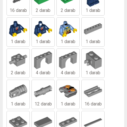
16 darab
2 darab
2 darab
1 darab
1 darab
1 darab
1 darab
1 darab
2 darab
4 darab
4 darab
1 darab
1 darab
12 darab
1 darab
16 darab