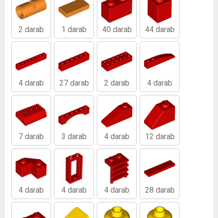
2 darab
1 darab
40 darab
44 darab
4 darab
27 darab
2 darab
4 darab
7 darab
3 darab
4 darab
12 darab
4 darab
4 darab
4 darab
28 darab