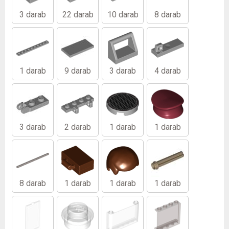
3 darab
22 darab
10 darab
8 darab
1 darab
9 darab
3 darab
4 darab
3 darab
2 darab
1 darab
1 darab
8 darab
1 darab
1 darab
1 darab