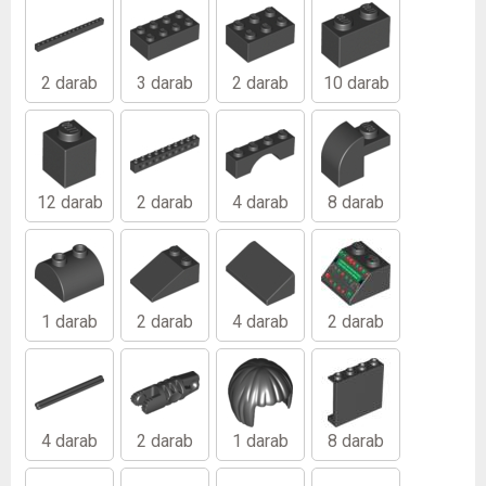
2 darab
3 darab
2 darab
10 darab
12 darab
2 darab
4 darab
8 darab
1 darab
2 darab
4 darab
2 darab
4 darab
2 darab
1 darab
8 darab