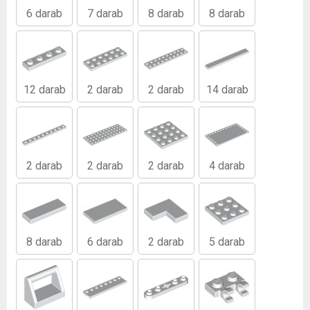
6 darab
7 darab
8 darab
8 darab
12 darab
2 darab
2 darab
14 darab
2 darab
2 darab
2 darab
4 darab
8 darab
6 darab
2 darab
5 darab