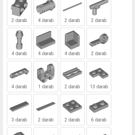
2 darab
4 darab
2 darab
2 darab
4 darab
4 darab
4 darab
2 darab
4 darab
1 darab
2 darab
13 darab
3 darab
2 darab
2 darab
6 darab