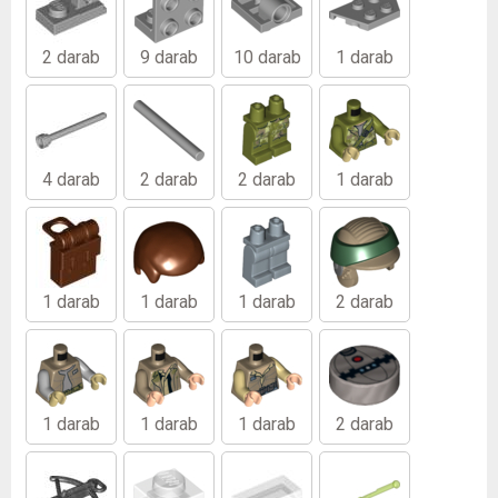
2 darab
9 darab
10 darab
1 darab
4 darab
2 darab
2 darab
1 darab
1 darab
1 darab
1 darab
2 darab
1 darab
1 darab
1 darab
2 darab