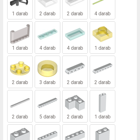
1 darab
2 darab
2 darab
4 darab
1 darab
4 darab
4 darab
1 darab
2 darab
3 darab
2 darab
2 darab
2 darab
5 darab
2 darab
1 darab