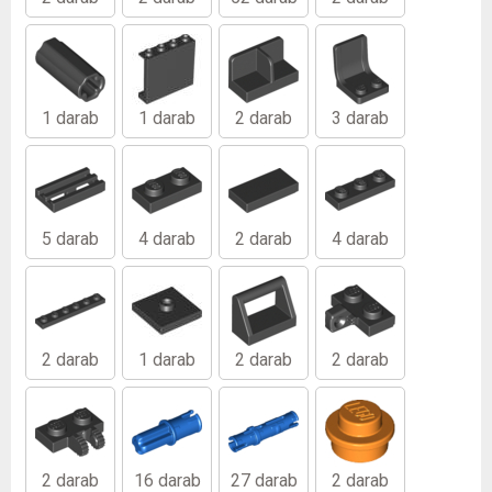
1 darab
1 darab
2 darab
3 darab
5 darab
4 darab
2 darab
4 darab
2 darab
1 darab
2 darab
2 darab
2 darab
16 darab
27 darab
2 darab