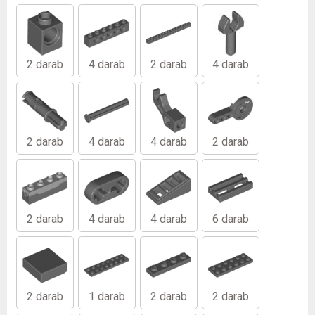
2 darab
4 darab
2 darab
4 darab
2 darab
4 darab
4 darab
2 darab
2 darab
4 darab
4 darab
6 darab
2 darab
1 darab
2 darab
2 darab