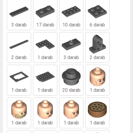
3 darab
17 darab
10 darab
6 darab
2 darab
1 darab
3 darab
2 darab
1 darab
1 darab
20 darab
1 darab
1 darab
1 darab
1 darab
1 darab