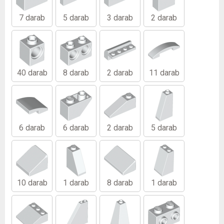
7 darab
5 darab
3 darab
2 darab
40 darab
8 darab
2 darab
11 darab
6 darab
6 darab
2 darab
5 darab
10 darab
1 darab
8 darab
1 darab