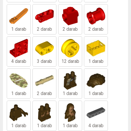
1 darab
2 darab
2 darab
2 darab
4 darab
3 darab
12 darab
1 darab
1 darab
2 darab
1 darab
1 darab
1 darab
1 darab
1 darab
4 darab