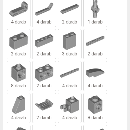
4 darab
4 darab
2 darab
1 darab
2 darab
2 darab
3 darab
2 darab
8 darab
2 darab
4 darab
4 darab
4 darab
2 darab
4 darab
8 darab