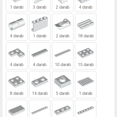
1 darab
3 darab
2 darab
4 darab
4 darab
1 darab
2 darab
18 darab
4 darab
4 darab
10 darab
15 darab
8 darab
14 darab
5 darab
1 darab