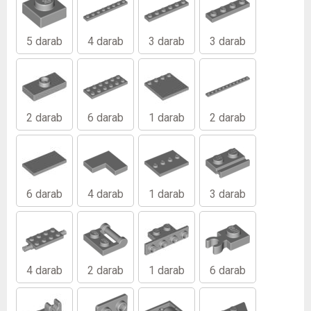
5 darab
4 darab
3 darab
3 darab
2 darab
6 darab
1 darab
2 darab
6 darab
4 darab
1 darab
3 darab
4 darab
2 darab
1 darab
6 darab