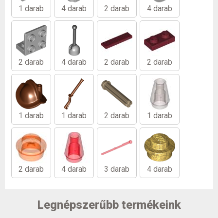
1 darab
4 darab
2 darab
4 darab
2 darab
4 darab
2 darab
2 darab
1 darab
1 darab
2 darab
1 darab
2 darab
4 darab
3 darab
4 darab
Legnépszerűbb termékeink