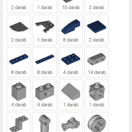
2 darab
1 darab
10 darab
2 darab
2 darab
1 darab
8 darab
2 darab
8 darab
8 darab
4 darab
14 darab
4 darab
4 darab
1 darab
1 darab