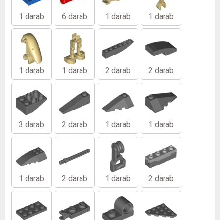
1 darab
6 darab
1 darab
1 darab
1 darab
1 darab
2 darab
2 darab
3 darab
2 darab
1 darab
1 darab
1 darab
2 darab
1 darab
2 darab