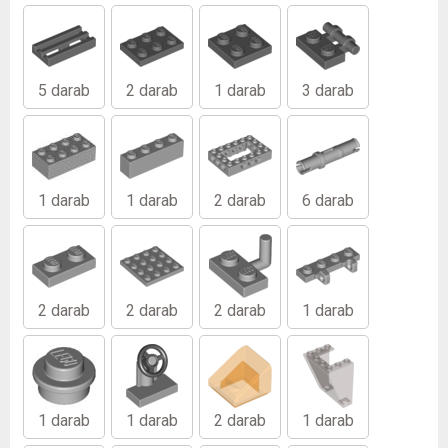
5 darab
2 darab
1 darab
3 darab
1 darab
1 darab
2 darab
6 darab
2 darab
2 darab
2 darab
1 darab
1 darab
1 darab
2 darab
1 darab