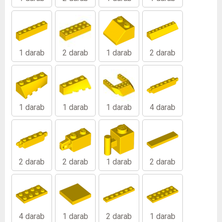
1 darab
2 darab
1 darab
2 darab
1 darab
1 darab
1 darab
4 darab
2 darab
2 darab
1 darab
2 darab
4 darab
1 darab
2 darab
1 darab