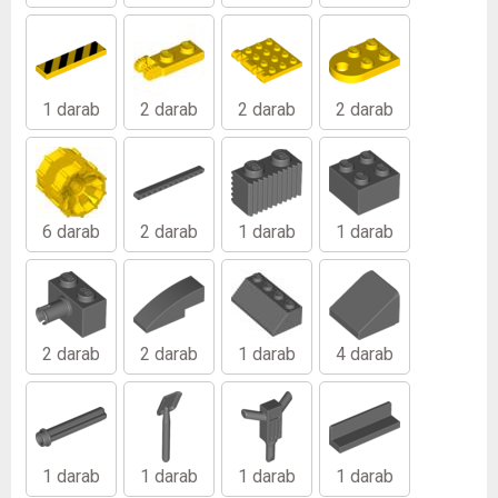
1 darab
2 darab
2 darab
2 darab
6 darab
2 darab
1 darab
1 darab
2 darab
2 darab
1 darab
4 darab
1 darab
1 darab
1 darab
1 darab