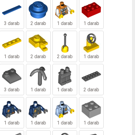
3 darab
2 darab
1 darab
1 darab
1 darab
2 darab
2 darab
1 darab
3 darab
1 darab
1 darab
2 darab
1 darab
1 darab
1 darab
1 darab