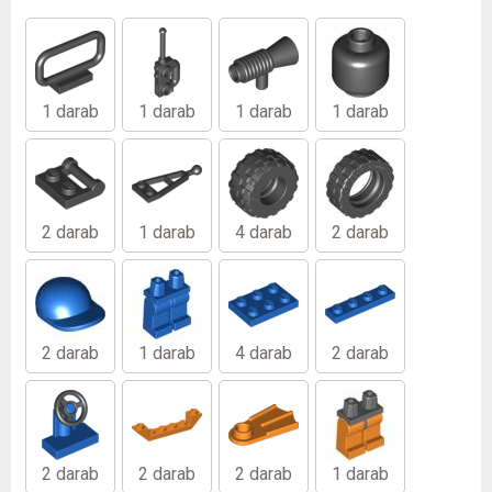
1 darab
1 darab
1 darab
1 darab
2 darab
1 darab
4 darab
2 darab
2 darab
1 darab
4 darab
2 darab
2 darab
2 darab
2 darab
1 darab