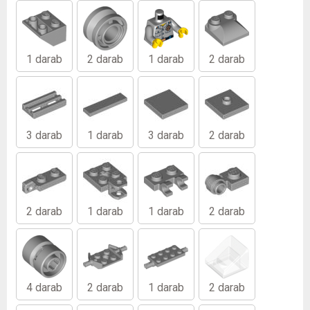
1 darab
2 darab
1 darab
2 darab
3 darab
1 darab
3 darab
2 darab
2 darab
1 darab
1 darab
2 darab
4 darab
2 darab
1 darab
2 darab