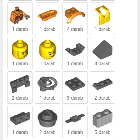
1 darab
1 darab
4 darab
1 darab
1 darab
1 darab
1 darab
4 darab
2 darab
1 darab
3 darab
2 darab
1 darab
2 darab
1 darab
5 darab