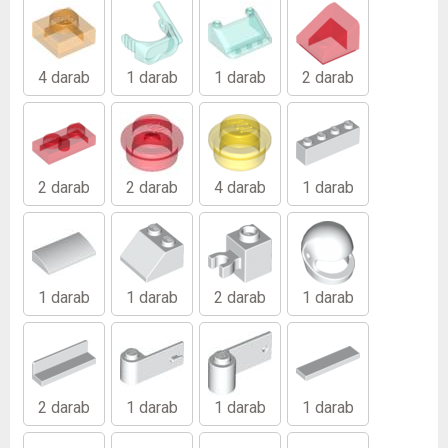
4 darab
1 darab
1 darab
2 darab
2 darab
2 darab
4 darab
1 darab
1 darab
1 darab
2 darab
1 darab
2 darab
1 darab
1 darab
1 darab