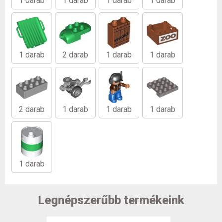
1 darab
1 darab
1 darab
1 darab
1 darab
2 darab
1 darab
1 darab
2 darab
1 darab
1 darab
1 darab
1 darab
Legnépszerűbb termékeink