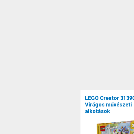
LEGO Creator 3139
Virágos művészeti
alkotások