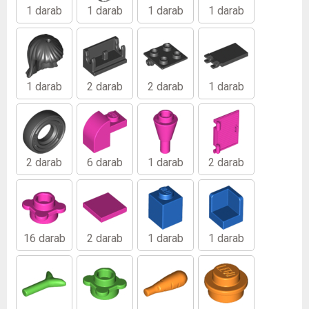
1 darab
1 darab
1 darab
1 darab
1 darab
2 darab
2 darab
1 darab
2 darab
6 darab
1 darab
2 darab
16 darab
2 darab
1 darab
1 darab