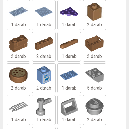
1 darab
1 darab
1 darab
2 darab
2 darab
2 darab
1 darab
2 darab
2 darab
2 darab
1 darab
5 darab
1 darab
1 darab
1 darab
2 darab