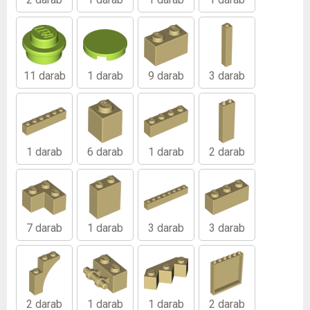
11 darab
1 darab
9 darab
3 darab
1 darab
6 darab
1 darab
2 darab
7 darab
1 darab
3 darab
3 darab
2 darab
1 darab
1 darab
2 darab