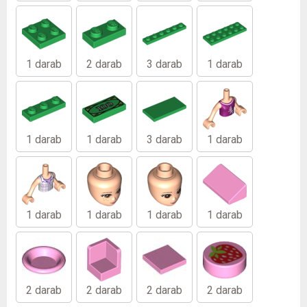
1 darab
2 darab
3 darab
1 darab
1 darab
1 darab
3 darab
1 darab
1 darab
1 darab
1 darab
1 darab
2 darab
2 darab
2 darab
2 darab