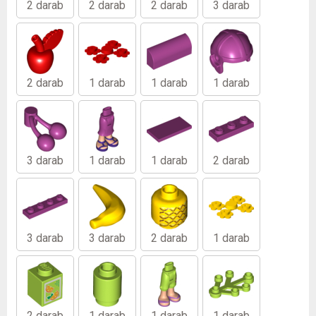
2 darab
2 darab
2 darab
3 darab
2 darab
1 darab
1 darab
1 darab
3 darab
1 darab
1 darab
2 darab
3 darab
3 darab
2 darab
1 darab
2 darab
1 darab
1 darab
1 darab