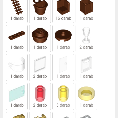
1 darab
1 darab
16 darab
1 darab
1 darab
1 darab
1 darab
2 darab
1 darab
2 darab
1 darab
1 darab
1 darab
2 darab
3 darab
1 darab