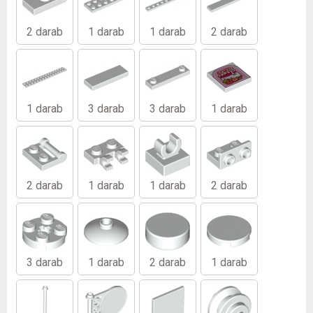
2 darab
1 darab
1 darab
2 darab
1 darab
3 darab
3 darab
1 darab
2 darab
1 darab
1 darab
2 darab
3 darab
1 darab
2 darab
1 darab