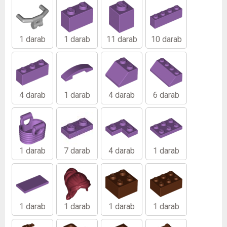
1 darab
1 darab
11 darab
10 darab
4 darab
1 darab
4 darab
6 darab
1 darab
7 darab
4 darab
1 darab
1 darab
1 darab
1 darab
1 darab