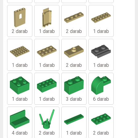
2 darab
1 darab
2 darab
1 darab
1 darab
1 darab
2 darab
1 darab
1 darab
1 darab
3 darab
6 darab
4 darab
2 darab
1 darab
2 darab