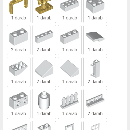
1 darab
1 darab
1 darab
1 darab
2 darab
2 darab
1 darab
1 darab
1 darab
2 darab
1 darab
2 darab
1 darab
1 darab
1 darab
2 darab