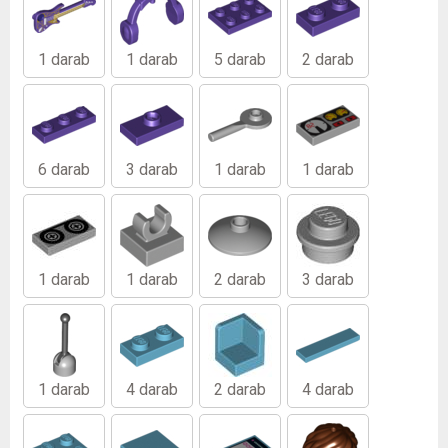
1 darab
1 darab
5 darab
2 darab
6 darab
3 darab
1 darab
1 darab
1 darab
1 darab
2 darab
3 darab
1 darab
4 darab
2 darab
4 darab