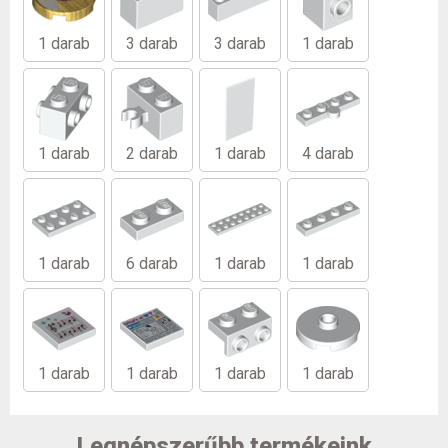
1 darab
3 darab
3 darab
1 darab
1 darab
2 darab
1 darab
4 darab
1 darab
6 darab
1 darab
1 darab
1 darab
1 darab
1 darab
1 darab
Legnépszerűbb termékeink