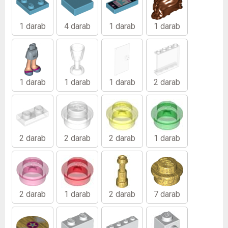
1 darab
4 darab
1 darab
1 darab
1 darab
1 darab
1 darab
2 darab
2 darab
2 darab
2 darab
1 darab
2 darab
1 darab
2 darab
7 darab