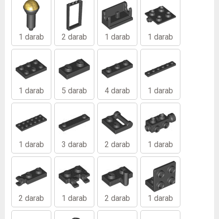
1 darab
2 darab
1 darab
1 darab
1 darab
5 darab
4 darab
1 darab
1 darab
3 darab
2 darab
1 darab
2 darab
1 darab
2 darab
1 darab