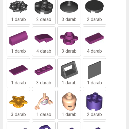
1 darab
2 darab
3 darab
2 darab
1 darab
4 darab
3 darab
4 darab
1 darab
3 darab
1 darab
1 darab
3 darab
1 darab
1 darab
2 darab