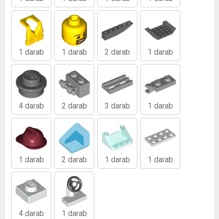
1 darab
1 darab
2 darab
1 darab
4 darab
2 darab
3 darab
1 darab
1 darab
2 darab
1 darab
1 darab
4 darab
1 darab