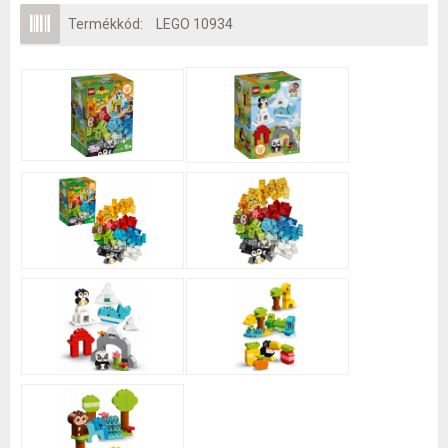
Termékkód:
LEGO 10934