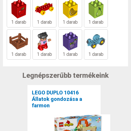
1 darab
1 darab
1 darab
1 darab
1 darab
1 darab
1 darab
1 darab
Legnépszerűbb termékeink
LEGO DUPLO 10416
Állatok gondozása a
farmon