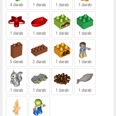
4 darab
1 darab
1 darab
1 darab
1 darab
1 darab
1 darab
1 darab
5 darab
2 darab
1 darab
1 darab
1 darab
1 darab
1 darab
1 darab