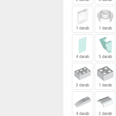
1 darab
1 darab
4 darab
5 darab
3 darab
1 darab
4 darab
2 darab