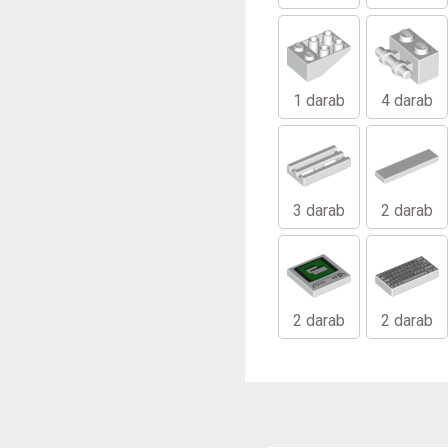
1 darab
4 darab
3 darab
2 darab
2 darab
2 darab