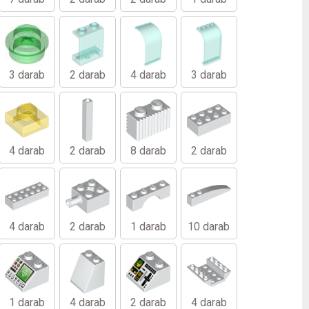
3 darab
2 darab
4 darab
3 darab
4 darab
2 darab
8 darab
2 darab
4 darab
2 darab
1 darab
10 darab
1 darab
4 darab
2 darab
4 darab