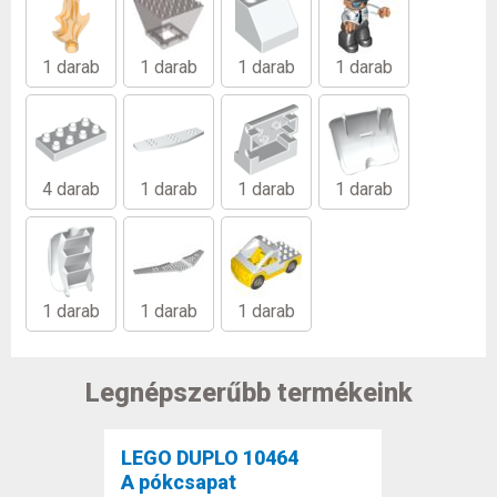
1 darab
1 darab
1 darab
1 darab
4 darab
1 darab
1 darab
1 darab
1 darab
1 darab
1 darab
Legnépszerűbb termékeink
LEGO DUPLO 10464
A pókcsapat