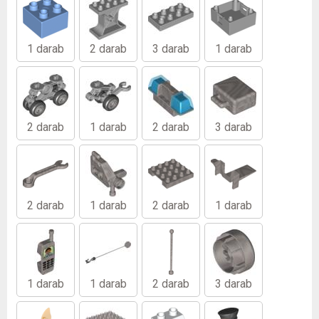
1 darab
2 darab
3 darab
1 darab
2 darab
1 darab
2 darab
3 darab
2 darab
1 darab
2 darab
1 darab
1 darab
1 darab
2 darab
3 darab