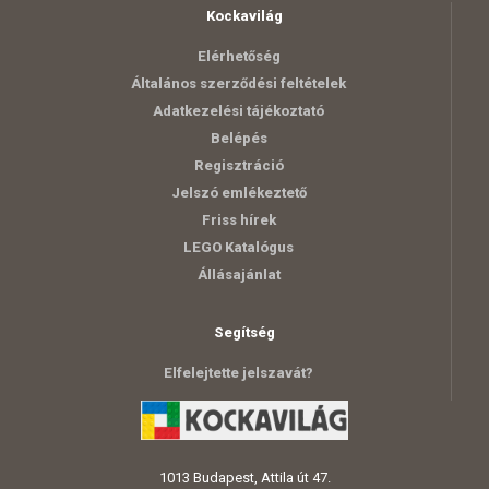
Kockavilág
Elérhetőség
Általános szerződési feltételek
Adatkezelési tájékoztató
Belépés
Regisztráció
Jelszó emlékeztető
Friss hírek
LEGO Katalógus
Állásajánlat
Segítség
Elfelejtette jelszavát?
1013 Budapest, Attila út 47.