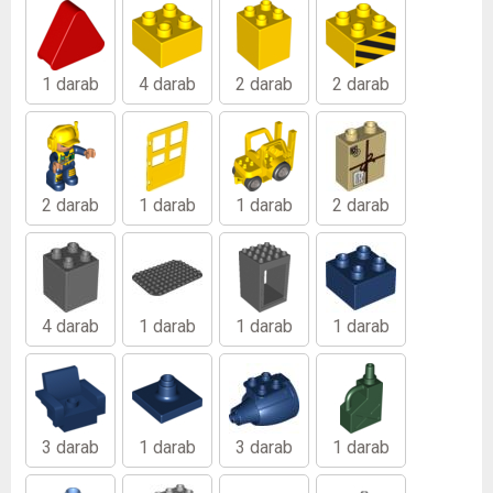
1 darab
4 darab
2 darab
2 darab
2 darab
1 darab
1 darab
2 darab
4 darab
1 darab
1 darab
1 darab
3 darab
1 darab
3 darab
1 darab