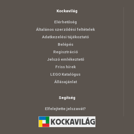
Kockavilág
Elérhetőség
Általános szerződési feltételek
Adatkezelési tájékoztató
Belépés
Regisztráció
Jelszó emlékeztető
Friss hírek
LEGO Katalógus
Állásajánlat
Segítség
Elfelejtette jelszavát?