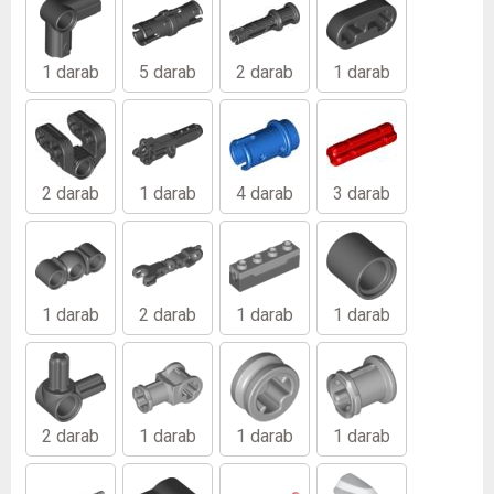
1 darab
5 darab
2 darab
1 darab
2 darab
1 darab
4 darab
3 darab
1 darab
2 darab
1 darab
1 darab
2 darab
1 darab
1 darab
1 darab