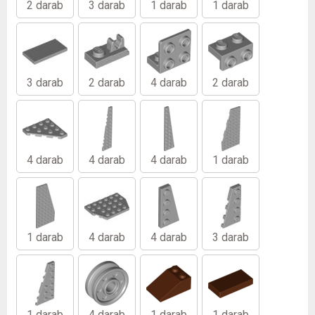
2 darab
3 darab
1 darab
1 darab
3 darab
2 darab
4 darab
2 darab
4 darab
4 darab
4 darab
1 darab
1 darab
4 darab
4 darab
3 darab
1 darab
4 darab
1 darab
1 darab