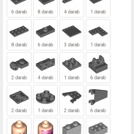
6 darab
8 darab
4 darab
1 darab
8 darab
6 darab
3 darab
1 darab
2 darab
4 darab
1 darab
6 darab
2 darab
1 darab
2 darab
6 darab