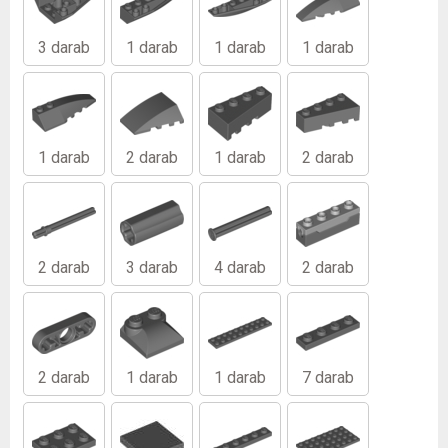
3 darab
1 darab
1 darab
1 darab
1 darab
2 darab
1 darab
2 darab
2 darab
3 darab
4 darab
2 darab
2 darab
1 darab
1 darab
7 darab