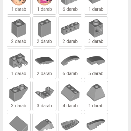
1 darab
1 darab
6 darab
1 darab
2 darab
2 darab
2 darab
3 darab
1 darab
2 darab
6 darab
5 darab
3 darab
3 darab
4 darab
1 darab