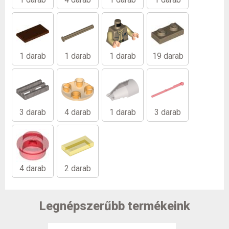
1 darab
1 darab
1 darab
19 darab
3 darab
4 darab
1 darab
3 darab
4 darab
2 darab
Legnépszerűbb termékeink