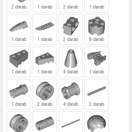
2 darab
1 darab
2 darab
1 darab
1 darab
1 darab
2 darab
8 darab
1 darab
1 darab
4 darab
1 darab
1 darab
2 darab
4 darab
2 darab