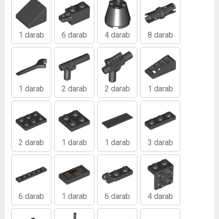
1 darab
6 darab
4 darab
8 darab
1 darab
2 darab
2 darab
1 darab
2 darab
1 darab
1 darab
3 darab
6 darab
1 darab
6 darab
4 darab