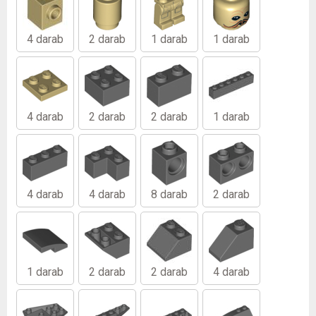
4 darab
2 darab
1 darab
1 darab
4 darab
2 darab
2 darab
1 darab
4 darab
4 darab
8 darab
2 darab
1 darab
2 darab
2 darab
4 darab