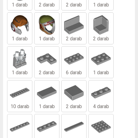
1 darab
2 darab
2 darab
1 darab
1 darab
1 darab
2 darab
2 darab
1 darab
2 darab
6 darab
1 darab
10 darab
1 darab
2 darab
4 darab