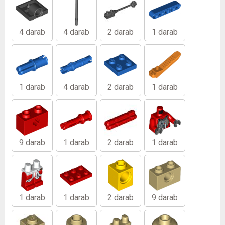
4 darab
4 darab
2 darab
1 darab
1 darab
4 darab
2 darab
1 darab
9 darab
1 darab
2 darab
1 darab
1 darab
1 darab
2 darab
9 darab