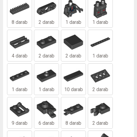
8 darab
2 darab
1 darab
1 darab
4 darab
2 darab
2 darab
1 darab
1 darab
1 darab
10 darab
2 darab
9 darab
6 darab
8 darab
2 darab