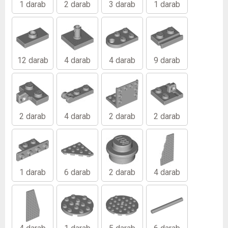
1 darab
2 darab
3 darab
1 darab
12 darab
4 darab
4 darab
9 darab
2 darab
4 darab
2 darab
2 darab
1 darab
6 darab
2 darab
4 darab