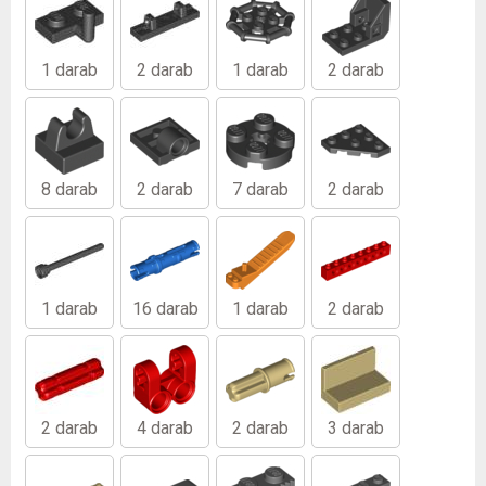
1 darab
2 darab
1 darab
2 darab
8 darab
2 darab
7 darab
2 darab
1 darab
16 darab
1 darab
2 darab
2 darab
4 darab
2 darab
3 darab