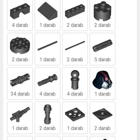
4 darab
1 darab
2 darab
2 darab
2 darab
1 darab
2 darab
5 darab
34 darab
4 darab
4 darab
1 darab
1 darab
2 darab
1 darab
2 darab