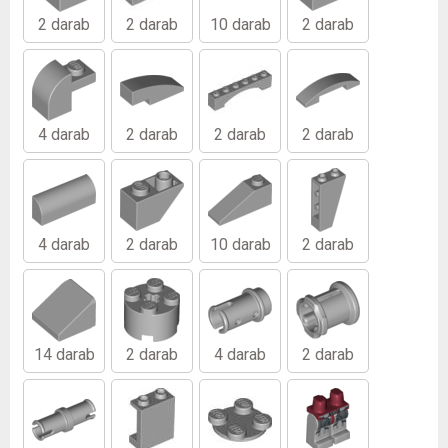
2 darab
2 darab
10 darab
2 darab
4 darab
2 darab
2 darab
2 darab
4 darab
2 darab
10 darab
2 darab
14 darab
2 darab
4 darab
2 darab