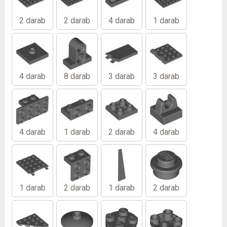
2 darab
2 darab
4 darab
1 darab
4 darab
8 darab
3 darab
3 darab
4 darab
1 darab
2 darab
4 darab
1 darab
2 darab
1 darab
2 darab