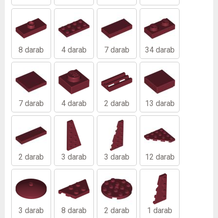
8 darab
4 darab
7 darab
34 darab
7 darab
4 darab
2 darab
13 darab
2 darab
3 darab
3 darab
12 darab
3 darab
8 darab
2 darab
1 darab