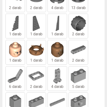
2 darab
2 darab
4 darab
13 darab
1 darab
1 darab
1 darab
2 darab
1 darab
1 darab
1 darab
2 darab
6 darab
2 darab
4 darab
5 darab