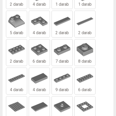
2 darab
4 darab
1 darab
1 darab
5 darab
4 darab
2 darab
2 darab
2 darab
6 darab
7 darab
8 darab
4 darab
4 darab
9 darab
6 darab