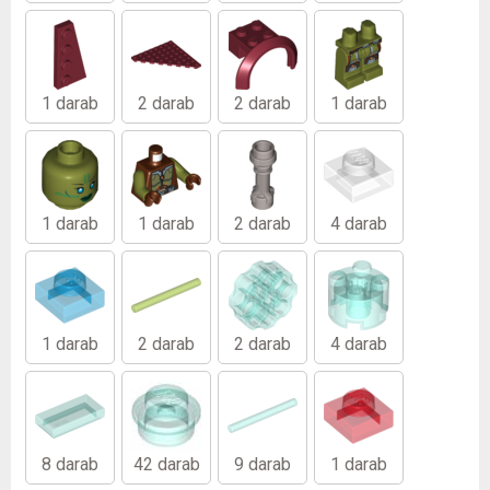
1 darab
2 darab
2 darab
1 darab
1 darab
1 darab
2 darab
4 darab
1 darab
2 darab
2 darab
4 darab
8 darab
42 darab
9 darab
1 darab