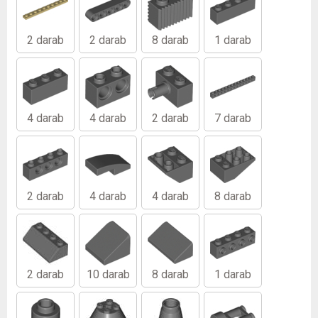
2 darab
2 darab
8 darab
1 darab
4 darab
4 darab
2 darab
7 darab
2 darab
4 darab
4 darab
8 darab
2 darab
10 darab
8 darab
1 darab