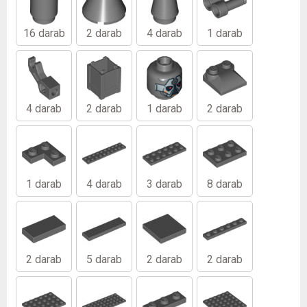
16 darab
2 darab
4 darab
1 darab
4 darab
2 darab
1 darab
2 darab
1 darab
4 darab
3 darab
8 darab
2 darab
5 darab
2 darab
2 darab