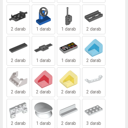
2 darab
1 darab
1 darab
2 darab
2 darab
1 darab
1 darab
2 darab
2 darab
2 darab
2 darab
2 darab
2 darab
1 darab
2 darab
3 darab