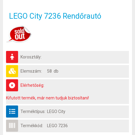
LEGO City 7236 Rendőrautó
Korosztály:
Elemszám:
58 db
Elérhetőség:
Kifutott termék, már nem tudjuk biztosítani!
Terméktípus:
LEGO City
Termékkód:
LEGO 7236