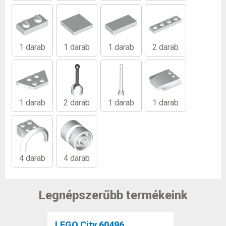
1 darab
1 darab
1 darab
2 darab
1 darab
2 darab
1 darab
1 darab
4 darab
4 darab
Legnépszerűbb termékeink
LEGO City 60496