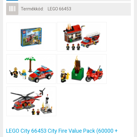
Termékkód:
LEGO 66453
LEGO City 66453 City Fire Value Pack (60000 +