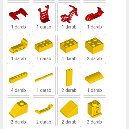
1 darab
1 darab
1 darab
1 darab
1 darab
1 darab
1 darab
2 darab
4 darab
1 darab
2 darab
1 darab
2 darab
2 darab
2 darab
2 darab