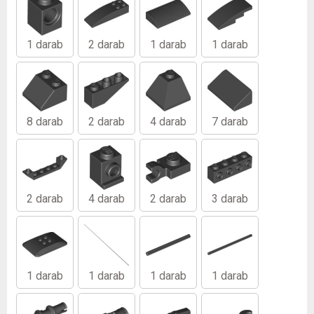
1 darab
2 darab
1 darab
1 darab
8 darab
2 darab
4 darab
7 darab
2 darab
4 darab
2 darab
3 darab
1 darab
1 darab
1 darab
1 darab