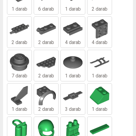
1 darab
6 darab
1 darab
2 darab
2 darab
2 darab
4 darab
4 darab
7 darab
2 darab
1 darab
1 darab
1 darab
2 darab
3 darab
1 darab