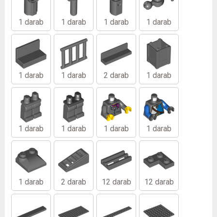
1 darab
1 darab
1 darab
1 darab
1 darab
1 darab
2 darab
1 darab
1 darab
1 darab
1 darab
1 darab
1 darab
2 darab
12 darab
12 darab