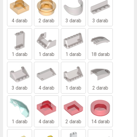
4 darab
2 darab
3 darab
3 darab
1 darab
1 darab
1 darab
18 darab
3 darab
4 darab
1 darab
2 darab
1 darab
4 darab
2 darab
14 darab