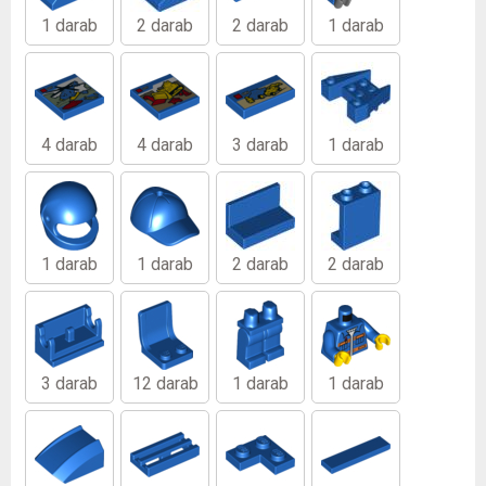
1 darab
2 darab
2 darab
1 darab
4 darab
4 darab
3 darab
1 darab
1 darab
1 darab
2 darab
2 darab
3 darab
12 darab
1 darab
1 darab