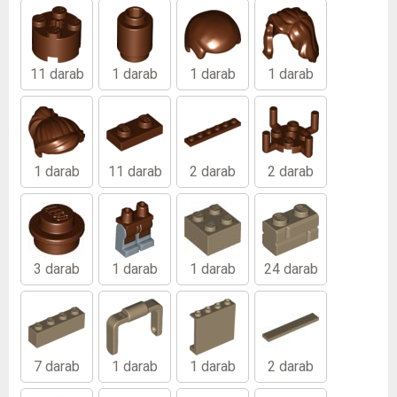
11 darab
1 darab
1 darab
1 darab
1 darab
11 darab
2 darab
2 darab
3 darab
1 darab
1 darab
24 darab
7 darab
1 darab
1 darab
2 darab