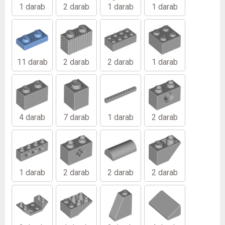
1 darab
2 darab
1 darab
1 darab
11 darab
2 darab
2 darab
1 darab
4 darab
7 darab
1 darab
2 darab
1 darab
2 darab
2 darab
2 darab