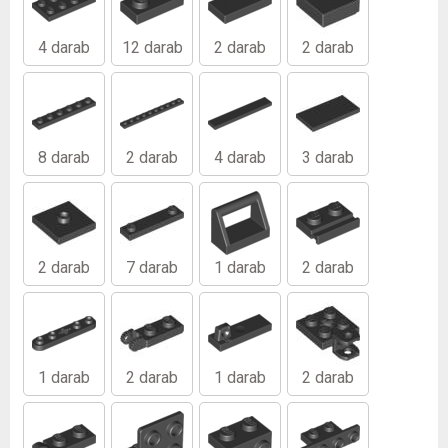
4 darab
12 darab
2 darab
2 darab
8 darab
2 darab
4 darab
3 darab
2 darab
7 darab
1 darab
2 darab
1 darab
2 darab
1 darab
2 darab