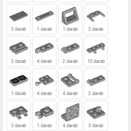
3 darab
1 darab
1 darab
2 darab
2 darab
4 darab
2 darab
10 darab
1 darab
4 darab
4 darab
2 darab
3 darab
1 darab
4 darab
3 darab