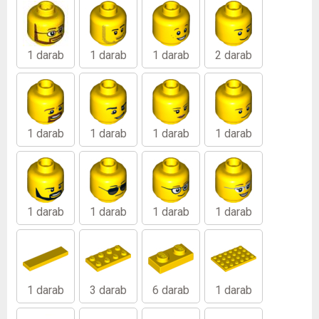
1 darab
1 darab
1 darab
2 darab
1 darab
1 darab
1 darab
1 darab
1 darab
1 darab
1 darab
1 darab
1 darab
3 darab
6 darab
1 darab