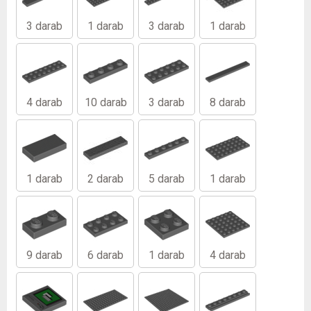
3 darab
1 darab
3 darab
1 darab
4 darab
10 darab
3 darab
8 darab
1 darab
2 darab
5 darab
1 darab
9 darab
6 darab
1 darab
4 darab