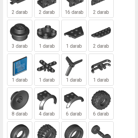
2 darab
2 darab
16 darab
2 darab
3 darab
1 darab
1 darab
2 darab
1 darab
1 darab
1 darab
1 darab
8 darab
4 darab
6 darab
6 darab