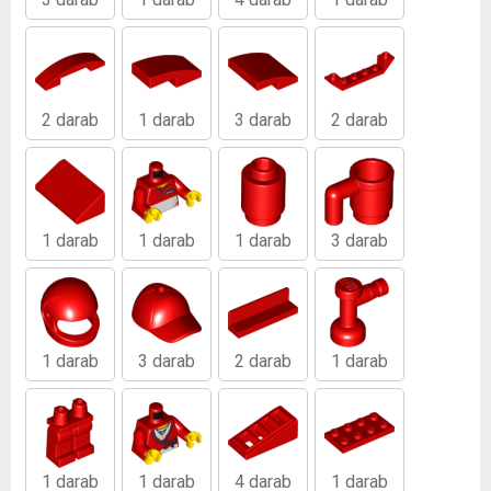
2 darab
1 darab
3 darab
2 darab
1 darab
1 darab
1 darab
3 darab
1 darab
3 darab
2 darab
1 darab
1 darab
1 darab
4 darab
1 darab