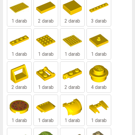
1 darab
2 darab
2 darab
3 darab
1 darab
1 darab
1 darab
1 darab
2 darab
1 darab
2 darab
4 darab
1 darab
1 darab
1 darab
1 darab