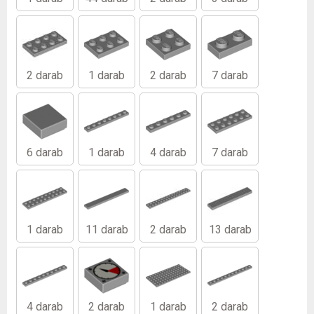
2 darab
1 darab
2 darab
7 darab
6 darab
1 darab
4 darab
7 darab
1 darab
11 darab
2 darab
13 darab
4 darab
2 darab
1 darab
2 darab