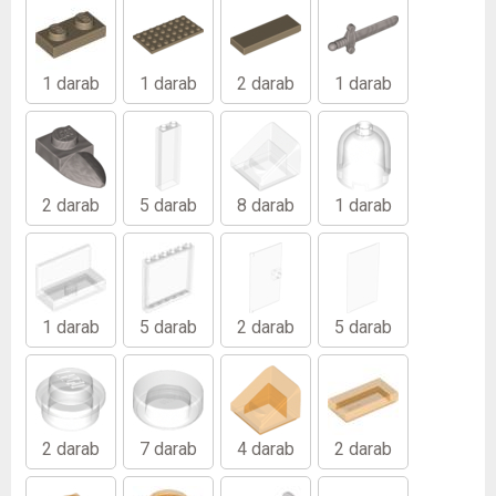
1 darab
1 darab
2 darab
1 darab
2 darab
5 darab
8 darab
1 darab
1 darab
5 darab
2 darab
5 darab
2 darab
7 darab
4 darab
2 darab