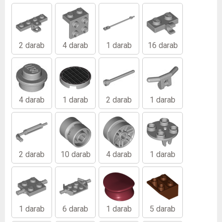
2 darab
4 darab
1 darab
16 darab
4 darab
1 darab
2 darab
1 darab
2 darab
10 darab
4 darab
1 darab
1 darab
6 darab
1 darab
5 darab