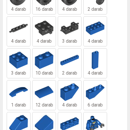
4 darab
16 darab
4 darab
2 darab
4 darab
4 darab
3 darab
4 darab
3 darab
10 darab
2 darab
4 darab
1 darab
12 darab
4 darab
6 darab