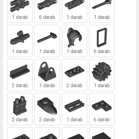
1 darab
6 darab
1 darab
1 darab
1 darab
1 darab
1 darab
6 darab
2 darab
1 darab
2 darab
1 darab
2 darab
2 darab
1 darab
6 darab