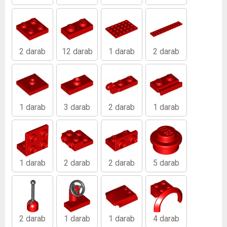
2 darab
12 darab
1 darab
2 darab
1 darab
3 darab
2 darab
1 darab
1 darab
2 darab
2 darab
5 darab
2 darab
1 darab
1 darab
4 darab