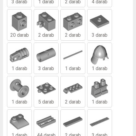
3 darab
1 darab
2 darab
4 darab
20 darab
2 darab
2 darab
3 darab
1 darab
3 darab
1 darab
1 darab
1 darab
5 darab
2 darab
1 darab
1 darab
44 darab
2 darab
3 darab