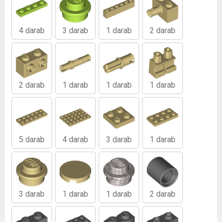
4 darab
3 darab
1 darab
2 darab
2 darab
1 darab
1 darab
1 darab
5 darab
4 darab
3 darab
1 darab
3 darab
1 darab
1 darab
2 darab