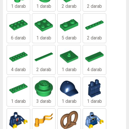
1 darab
1 darab
2 darab
2 darab
6 darab
1 darab
5 darab
2 darab
4 darab
2 darab
1 darab
4 darab
1 darab
3 darab
1 darab
1 darab