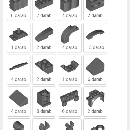
6 darab
2 darab
4 darab
2 darab
1 darab
2 darab
4 darab
15 darab
4 darab
2 darab
1 darab
6 darab
4 darab
8 darab
6 darab
2 darab