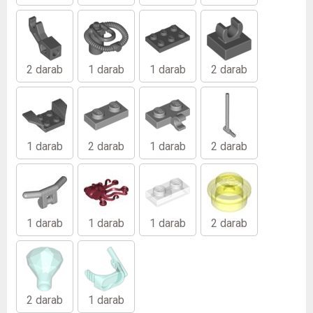
2 darab
1 darab
1 darab
2 darab
1 darab
2 darab
1 darab
2 darab
1 darab
1 darab
1 darab
2 darab
2 darab
1 darab