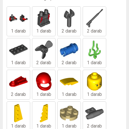
1 darab
1 darab
2 darab
2 darab
1 darab
2 darab
2 darab
1 darab
2 darab
1 darab
1 darab
1 darab
1 darab
1 darab
1 darab
2 darab