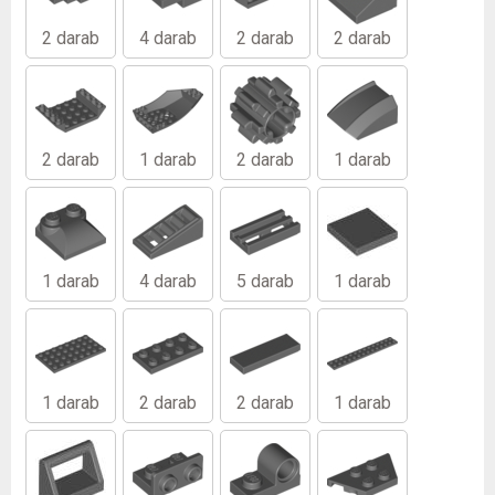
2 darab
4 darab
2 darab
2 darab
2 darab
1 darab
2 darab
1 darab
1 darab
4 darab
5 darab
1 darab
1 darab
2 darab
2 darab
1 darab