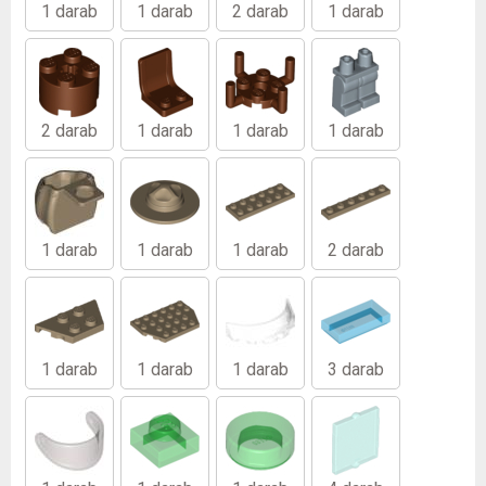
1 darab
1 darab
2 darab
1 darab
2 darab
1 darab
1 darab
1 darab
1 darab
1 darab
1 darab
2 darab
1 darab
1 darab
1 darab
3 darab