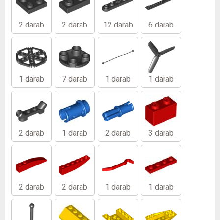
2 darab
2 darab
12 darab
6 darab
1 darab
7 darab
1 darab
1 darab
2 darab
1 darab
2 darab
3 darab
2 darab
2 darab
1 darab
1 darab