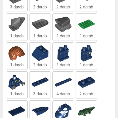
3 darab
2 darab
2 darab
2 darab
1 darab
1 darab
1 darab
1 darab
1 darab
2 darab
1 darab
1 darab
1 darab
3 darab
4 darab
2 darab