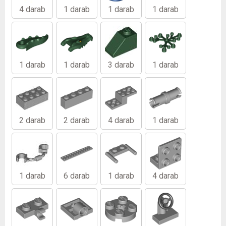
4 darab
1 darab
1 darab
1 darab
1 darab
1 darab
3 darab
1 darab
2 darab
2 darab
4 darab
1 darab
1 darab
6 darab
1 darab
4 darab