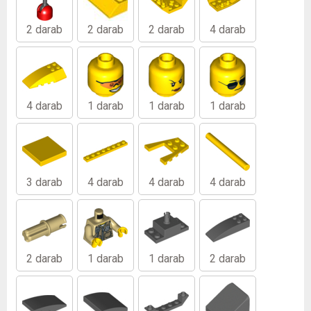
2 darab
2 darab
2 darab
4 darab
4 darab
1 darab
1 darab
1 darab
3 darab
4 darab
4 darab
4 darab
2 darab
1 darab
1 darab
2 darab