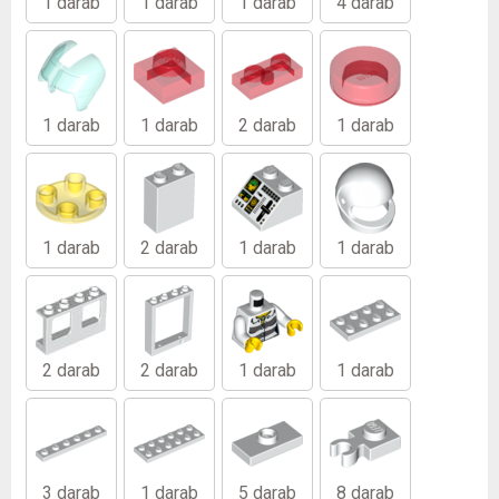
1 darab
1 darab
1 darab
4 darab
1 darab
1 darab
2 darab
1 darab
1 darab
2 darab
1 darab
1 darab
2 darab
2 darab
1 darab
1 darab
3 darab
1 darab
5 darab
8 darab