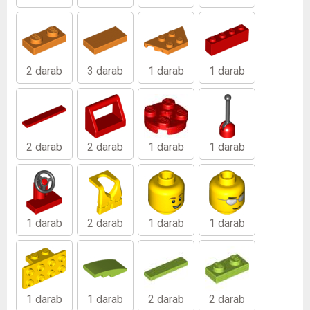
2 darab
3 darab
1 darab
1 darab
2 darab
2 darab
1 darab
1 darab
1 darab
2 darab
1 darab
1 darab
1 darab
1 darab
2 darab
2 darab