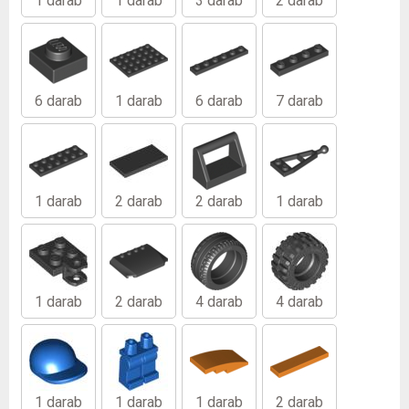
1 darab
1 darab
3 darab
2 darab
6 darab
1 darab
6 darab
7 darab
1 darab
2 darab
2 darab
1 darab
1 darab
2 darab
4 darab
4 darab
1 darab
1 darab
1 darab
2 darab