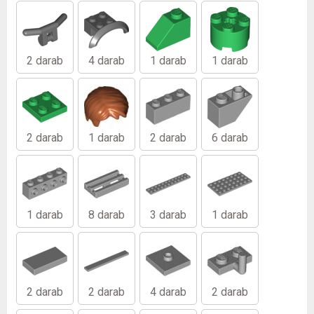
2 darab
4 darab
1 darab
1 darab
2 darab
1 darab
2 darab
6 darab
1 darab
8 darab
3 darab
1 darab
2 darab
2 darab
4 darab
2 darab