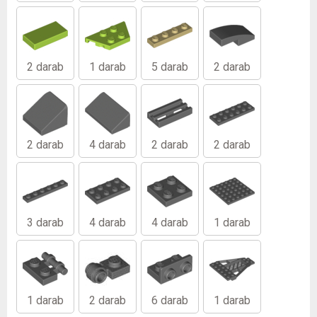
2 darab
1 darab
5 darab
2 darab
2 darab
4 darab
2 darab
2 darab
3 darab
4 darab
4 darab
1 darab
1 darab
2 darab
6 darab
1 darab