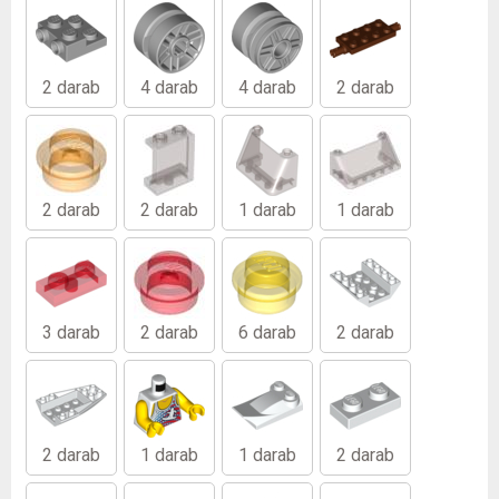
2 darab
4 darab
4 darab
2 darab
2 darab
2 darab
1 darab
1 darab
3 darab
2 darab
6 darab
2 darab
2 darab
1 darab
1 darab
2 darab