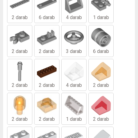
2 darab
6 darab
4 darab
1 darab
2 darab
2 darab
3 darab
6 darab
2 darab
2 darab
4 darab
2 darab
2 darab
2 darab
1 darab
2 darab