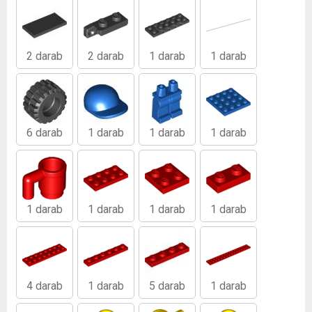
2 darab
2 darab
1 darab
1 darab
6 darab
1 darab
1 darab
1 darab
1 darab
1 darab
1 darab
1 darab
4 darab
1 darab
5 darab
1 darab