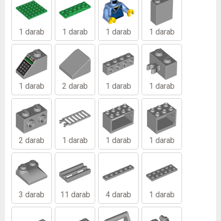
1 darab
1 darab
1 darab
1 darab
1 darab
2 darab
1 darab
1 darab
2 darab
1 darab
1 darab
1 darab
3 darab
11 darab
4 darab
1 darab