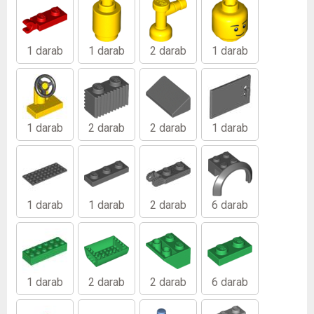
1 darab
1 darab
2 darab
1 darab
1 darab
2 darab
2 darab
1 darab
1 darab
1 darab
2 darab
6 darab
1 darab
2 darab
2 darab
6 darab