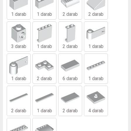
1 darab
1 darab
2 darab
2 darab
3 darab
1 darab
2 darab
1 darab
1 darab
2 darab
6 darab
1 darab
2 darab
1 darab
2 darab
4 darab