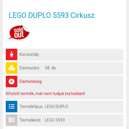
LEGO DUPLO 5593 Cirkusz
Korosztály:
Elemszám:
58 db
Elérhetőség:
Kifutott termék, már nem tudjuk biztosítani!
Terméktípus:
LEGO DUPLO
Termékkód:
LEGO 5593