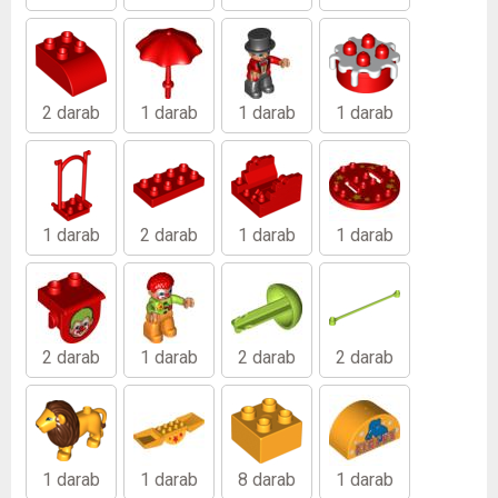
2 darab
1 darab
1 darab
1 darab
1 darab
2 darab
1 darab
1 darab
2 darab
1 darab
2 darab
2 darab
1 darab
1 darab
8 darab
1 darab