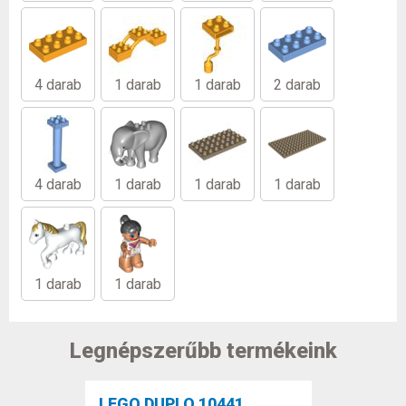
4 darab
1 darab
1 darab
2 darab
4 darab
1 darab
1 darab
1 darab
1 darab
1 darab
Legnépszerűbb termékeink
LEGO DUPLO 10441