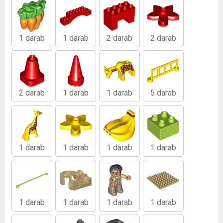
1 darab
1 darab
2 darab
2 darab
2 darab
1 darab
1 darab
5 darab
1 darab
1 darab
1 darab
1 darab
1 darab
1 darab
1 darab
1 darab