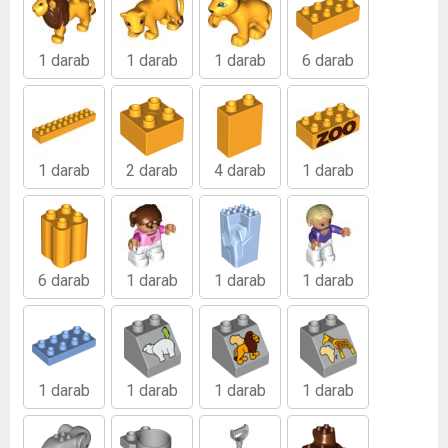
1 darab
1 darab
1 darab
6 darab
1 darab
2 darab
4 darab
1 darab
6 darab
1 darab
1 darab
1 darab
1 darab
1 darab
1 darab
1 darab