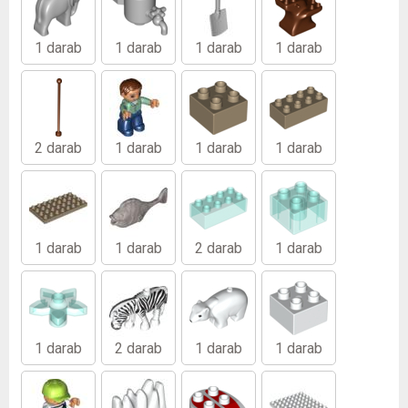
1 darab
1 darab
1 darab
1 darab
2 darab
1 darab
1 darab
1 darab
1 darab
1 darab
2 darab
1 darab
1 darab
2 darab
1 darab
1 darab