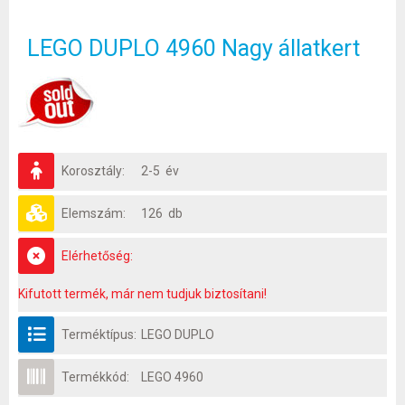
LEGO DUPLO 4960 Nagy állatkert
Korosztály:
2-5 év
Elemszám:
126 db
Elérhetőség:
Kifutott termék, már nem tudjuk biztosítani!
Terméktípus:
LEGO DUPLO
Termékkód:
LEGO 4960