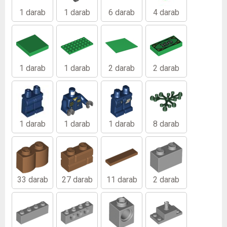
1 darab
1 darab
6 darab
4 darab
1 darab
1 darab
2 darab
2 darab
1 darab
1 darab
1 darab
8 darab
33 darab
27 darab
11 darab
2 darab