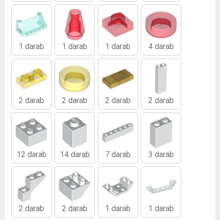
1 darab
1 darab
1 darab
4 darab
2 darab
2 darab
2 darab
2 darab
12 darab
14 darab
7 darab
3 darab
2 darab
2 darab
1 darab
1 darab