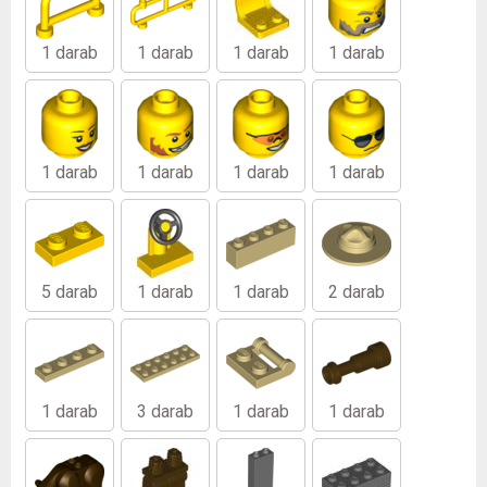
1 darab
1 darab
1 darab
1 darab
1 darab
1 darab
1 darab
1 darab
5 darab
1 darab
1 darab
2 darab
1 darab
3 darab
1 darab
1 darab