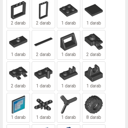
2 darab
2 darab
1 darab
1 darab
1 darab
2 darab
1 darab
2 darab
2 darab
1 darab
1 darab
1 darab
1 darab
1 darab
1 darab
8 darab