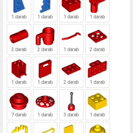
1 darab
1 darab
1 darab
1 darab
2 darab
2 darab
1 darab
2 darab
1 darab
1 darab
2 darab
1 darab
7 darab
1 darab
3 darab
1 darab