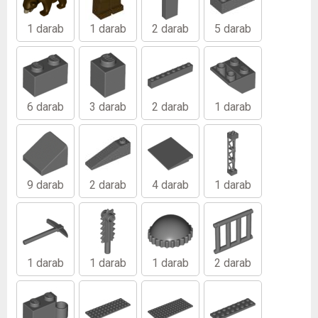
1 darab
1 darab
2 darab
5 darab
6 darab
3 darab
2 darab
1 darab
9 darab
2 darab
4 darab
1 darab
1 darab
1 darab
1 darab
2 darab