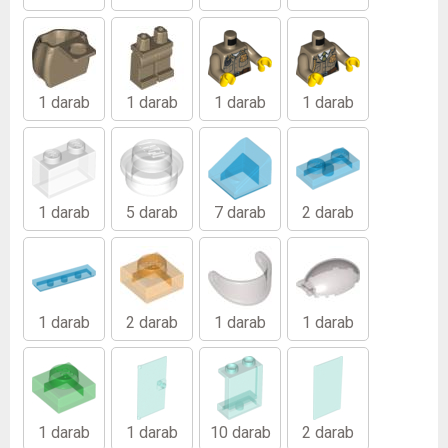
1 darab
1 darab
1 darab
1 darab
1 darab
5 darab
7 darab
2 darab
1 darab
2 darab
1 darab
1 darab
1 darab
1 darab
10 darab
2 darab