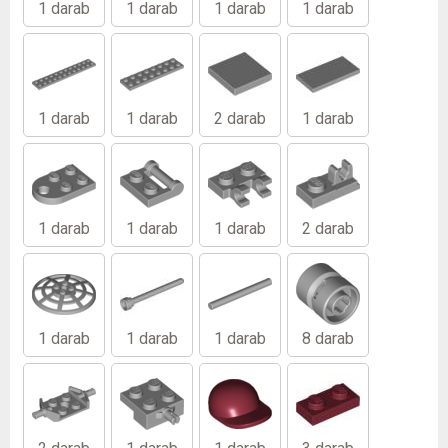
1 darab
1 darab
1 darab
1 darab
1 darab
1 darab
2 darab
1 darab
1 darab
1 darab
1 darab
2 darab
1 darab
1 darab
1 darab
8 darab