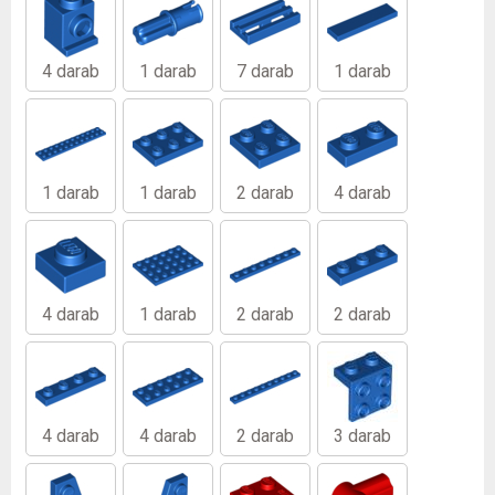
4 darab
1 darab
7 darab
1 darab
1 darab
1 darab
2 darab
4 darab
4 darab
1 darab
2 darab
2 darab
4 darab
4 darab
2 darab
3 darab