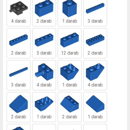
4 darab
2 darab
1 darab
3 darab
2 darab
5 darab
12 darab
2 darab
3 darab
4 darab
1 darab
4 darab
2 darab
1 darab
2 darab
1 darab