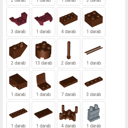
2 darab
1 darab
1 darab
3 darab
3 darab
1 darab
4 darab
1 darab
2 darab
13 darab
2 darab
1 darab
1 darab
1 darab
7 darab
3 darab
1 darab
1 darab
4 darab
1 darab