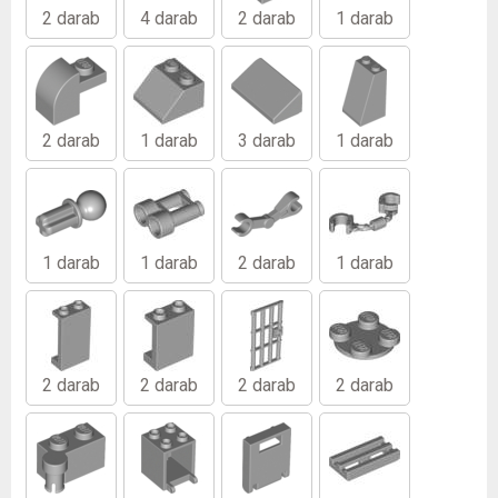
2 darab
4 darab
2 darab
1 darab
2 darab
1 darab
3 darab
1 darab
1 darab
1 darab
2 darab
1 darab
2 darab
2 darab
2 darab
2 darab