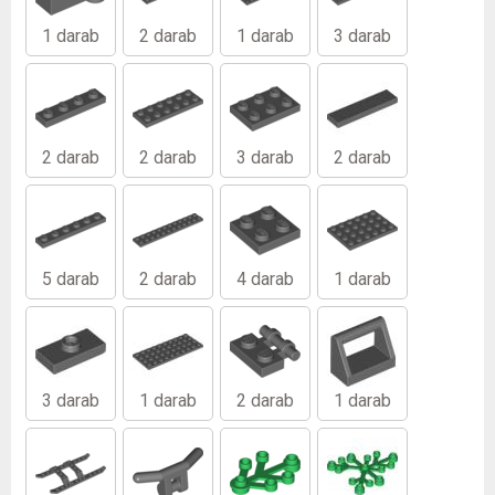
1 darab
2 darab
1 darab
3 darab
2 darab
2 darab
3 darab
2 darab
5 darab
2 darab
4 darab
1 darab
3 darab
1 darab
2 darab
1 darab