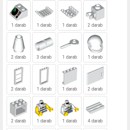
1 darab
1 darab
1 darab
2 darab
2 darab
3 darab
1 darab
1 darab
2 darab
1 darab
1 darab
2 darab
2 darab
1 darab
1 darab
4 darab