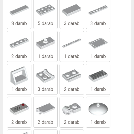
8 darab
5 darab
3 darab
3 darab
2 darab
1 darab
1 darab
1 darab
1 darab
3 darab
2 darab
1 darab
2 darab
2 darab
2 darab
1 darab