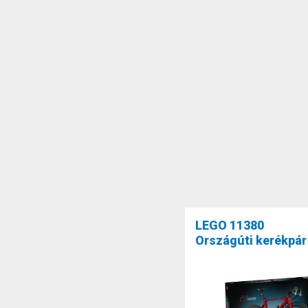
LEGO 11380
Országúti kerékpár