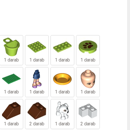
1 darab
1 darab
1 darab
1 darab
1 darab
1 darab
1 darab
1 darab
1 darab
2 darab
1 darab
2 darab