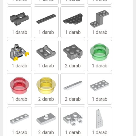
1 darab
1 darab
1 darab
1 darab
1 darab
1 darab
2 darab
1 darab
1 darab
2 darab
2 darab
1 darab
1 darab
2 darab
1 darab
1 darab