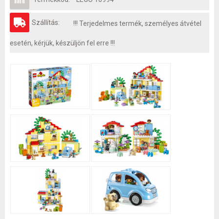
Szállítás:
!!! Terjedelmes termék, személyes átvétel
esetén, kérjük, készüljön fel erre !!!