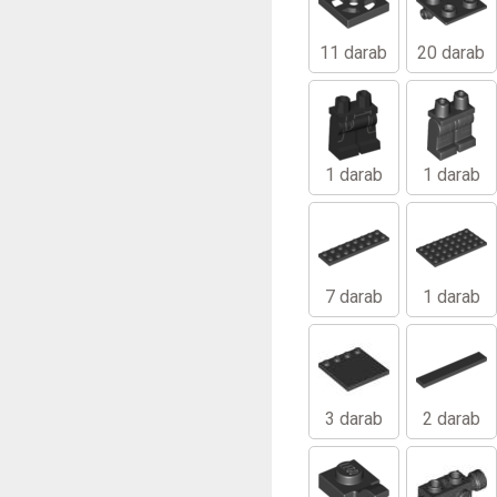
11 darab
20 darab
1 darab
1 darab
7 darab
1 darab
3 darab
2 darab