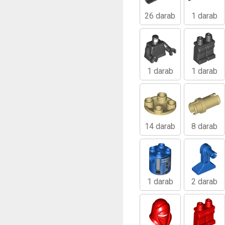
26 darab
1 darab
1 darab
1 darab
14 darab
8 darab
1 darab
2 darab