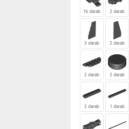
16 darab
2 darab
3 darab
2 darab
2 darab
2 darab
2 darab
1 darab