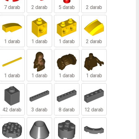
7 darab
2 darab
5 darab
2 darab
1 darab
1 darab
1 darab
2 darab
1 darab
1 darab
1 darab
1 darab
42 darab
3 darab
8 darab
12 darab