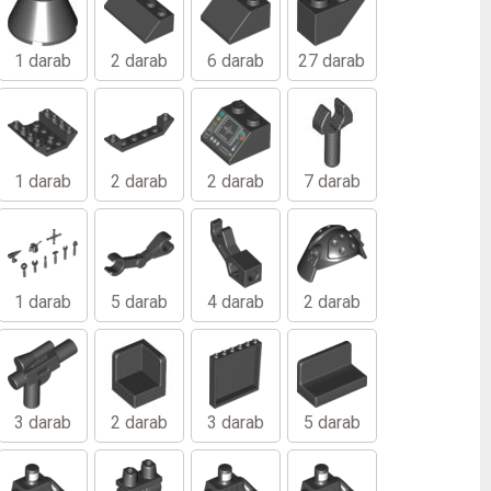
1 darab
2 darab
6 darab
27 darab
1 darab
2 darab
2 darab
7 darab
1 darab
5 darab
4 darab
2 darab
3 darab
2 darab
3 darab
5 darab