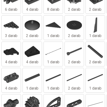
6 darab
4 darab
8 darab
2 darab
2 darab
3 darab
2 darab
1 darab
2 darab
1 darab
4 darab
4 darab
1 darab
2 darab
2 darab
4 darab
1 darab
1 darab
2 darab
1 darab