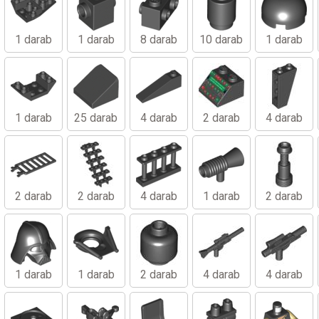
1 darab
1 darab
8 darab
10 darab
1 darab
1 darab
25 darab
4 darab
2 darab
4 darab
2 darab
2 darab
4 darab
1 darab
2 darab
1 darab
1 darab
2 darab
4 darab
4 darab