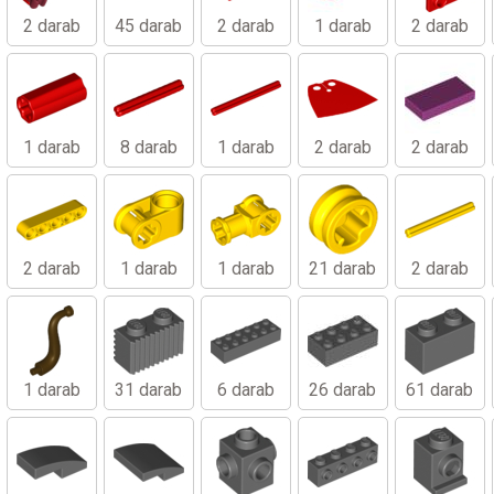
2 darab
45 darab
2 darab
1 darab
2 darab
1 darab
8 darab
1 darab
2 darab
2 darab
2 darab
1 darab
1 darab
21 darab
2 darab
1 darab
31 darab
6 darab
26 darab
61 darab