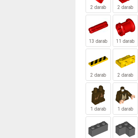
2 darab
2 darab
13 darab
11 darab
2 darab
2 darab
1 darab
1 darab