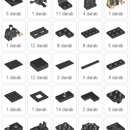
5 darab
1 darab
11 darab
4 darab
1 darab
1 darab
12 darab
8 darab
8 darab
5 darab
1 darab
12 darab
2 darab
3 darab
4 darab
1 darab
1 darab
14 darab
2 darab
5 darab