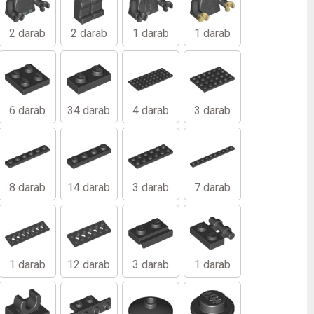
2 darab
2 darab
1 darab
1 darab
6 darab
34 darab
4 darab
3 darab
8 darab
14 darab
3 darab
7 darab
1 darab
12 darab
3 darab
1 darab